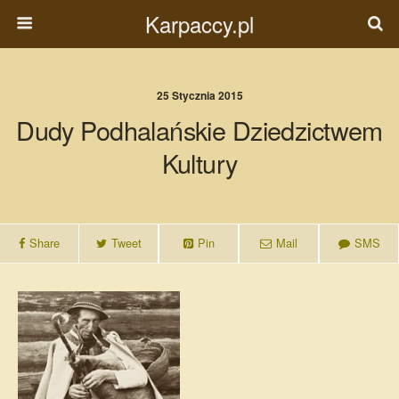
Karpaccy.pl
25 Stycznia 2015
Dudy Podhalańskie Dziedzictwem
Kultury
Share
Tweet
Pin
Mail
SMS