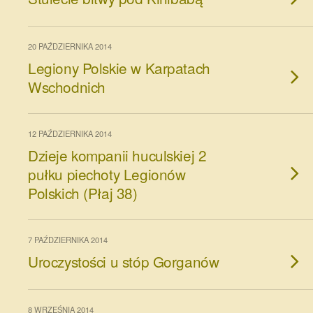
20 PAŹDZIERNIKA 2014
Legiony Polskie w Karpatach
Wschodnich
12 PAŹDZIERNIKA 2014
Dzieje kompanii huculskiej 2
pułku piechoty Legionów
Polskich (Płaj 38)
7 PAŹDZIERNIKA 2014
Uroczystości u stóp Gorganów
8 WRZEŚNIA 2014