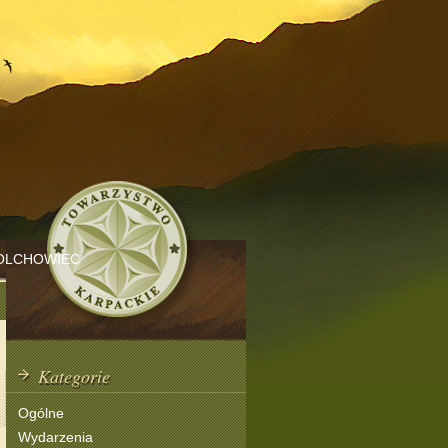
OLCHOWIEC
Kategorie
Ogólne
Wydarzenia