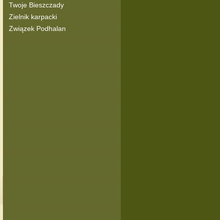
Twoje Bieszczady
Zielnik karpacki
Związek Podhalan