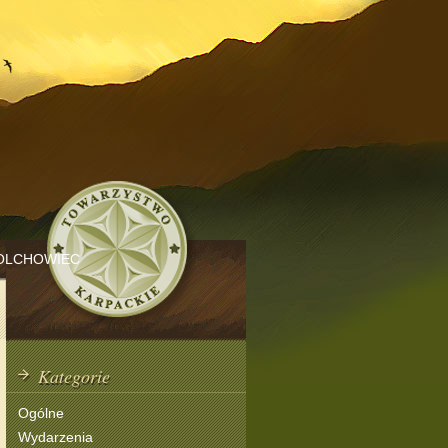
OLCHOWIEC
Kategorie
Ogólne
Wydarzenia