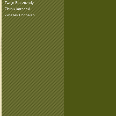
Twoje Bieszczady
Zielnik karpacki
Związek Podhalan