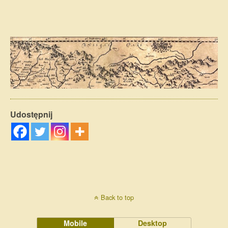
Udostępnij
Back to top
Mobile
Desktop