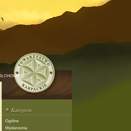
OLCHOWIEC
Kategorie
Ogólne
Wydarzenia