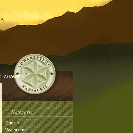
OLCHOWIEC
Kategorie
Ogólne
Wydarzenia