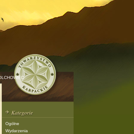
OLCHOWIEC
Kategorie
Ogólne
Wydarzenia