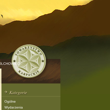
OLCHOWIEC
Kategorie
Ogólne
Wydarzenia