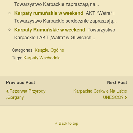
Towarzystwo Karpackie zapraszają na...
Karpaty rumuńskie w weekend
AKT "Watra" i
Towarzystwo Karpackie serdecznie zapraszają...
Karpaty Rumuńskie w weekend
Towarzystwo
Karpackie i AKT „Watra” w Gliwicach...
Categories:
Książki
,
Ogólne
Tags:
Karpaty Wschodnie
Previous Post
Next Post
Rezerwat Przyrody
Karpackie Cerkwie Na Liście
„Gorgany”
UNESCO?
Back to top