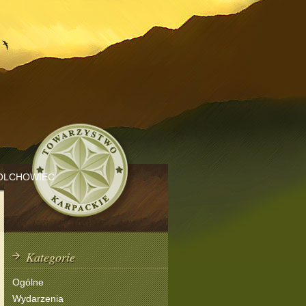
OLCHOWIEC
Kategorie
Ogólne
Wydarzenia