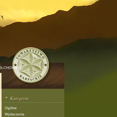
OLCHOWIEC
Kategorie
Ogólne
Wydarzenia