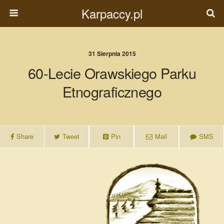
Karpaccy.pl
31 Sierpnia 2015
60-Lecie Orawskiego Parku
Etnograficznego
Share
Tweet
Pin
Mail
SMS