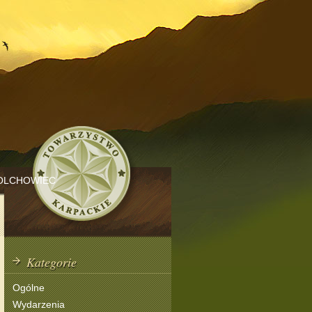
OLCHOWIEC
Kategorie
Ogólne
Wydarzenia