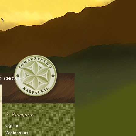
OLCHOWIEC
Kategorie
Ogólne
Wydarzenia