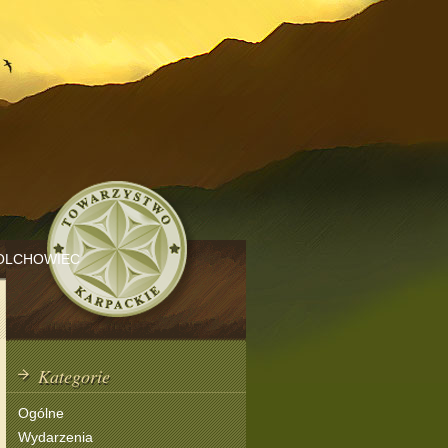
OLCHOWIEC
Kategorie
Ogólne
Wydarzenia