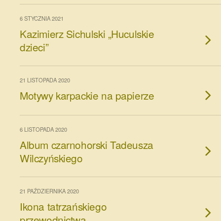
6 STYCZNIA 2021
Kazimierz Sichulski „Huculskie
dzieci”
21 LISTOPADA 2020
Motywy karpackie na papierze
6 LISTOPADA 2020
Album czarnohorski Tadeusza
Wilczyńskiego
21 PAŹDZIERNIKA 2020
Ikona tatrzańskiego
przewodnictwa