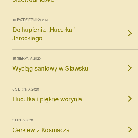
10 PAŹDZIERNIKA 2020
Do kupienia „Hucułka”
Jarockiego
15 SIERPNIA 2020
Wyciąg saniowy w Sławsku
5 SIERPNIA 2020
Hucułka i piękne worynia
9 LIPCA 2020
Cerkiew z Kosmacza