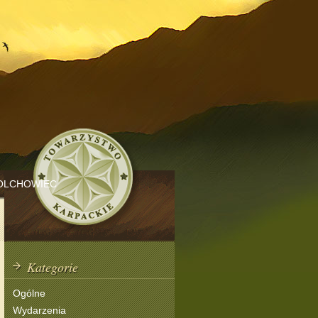
OLCHOWIEC
Kategorie
Ogólne
Wydarzenia