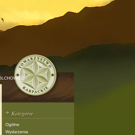
OLCHOWIEC
Kategorie
Ogólne
Wydarzenia