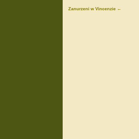
Zanurzeni w Vincenzie
←