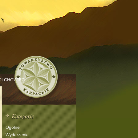
OLCHOWIEC
Kategorie
Ogólne
Wydarzenia