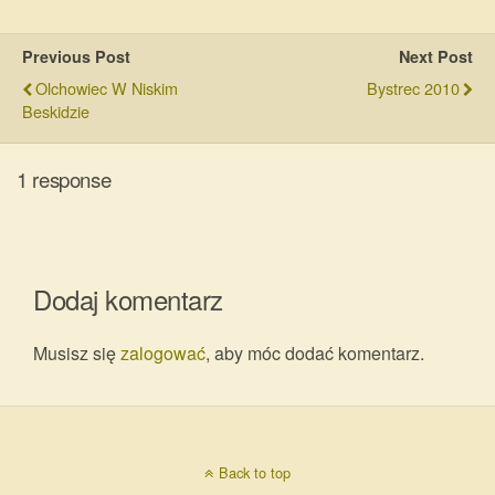
Previous Post
Next Post
Olchowiec W Niskim
Bystrec 2010
Beskidzie
1 response
Dodaj komentarz
Musisz się
zalogować
, aby móc dodać komentarz.
Back to top