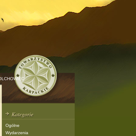
OLCHOWIEC
Kategorie
Ogólne
Wydarzenia