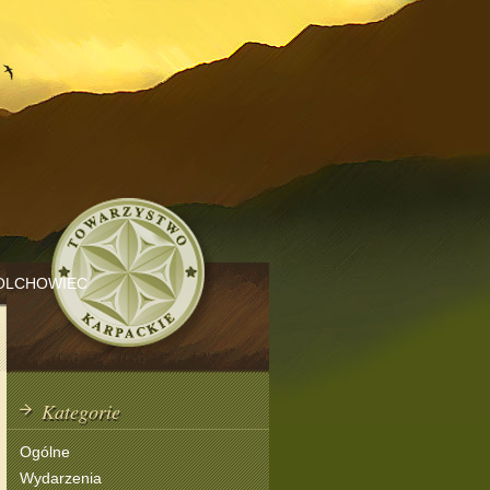
OLCHOWIEC
Kategorie
Ogólne
Wydarzenia