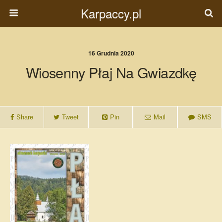
Karpaccy.pl
16 Grudnia 2020
Wiosenny Płaj Na Gwiazdkę
Share
Tweet
Pin
Mail
SMS