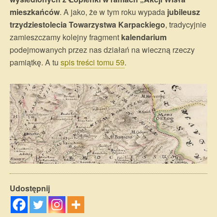
mieszkańców
. A jako, że w tym roku wypada
jubileusz
trzydziestolecia Towarzystwa Karpackiego
, tradycyjnie
zamieszczamy kolejny fragment
kalendarium
podejmowanych przez nas działań na wieczną rzeczy
pamiątkę. A tu
spis treści tomu 59
.
Udostępnij