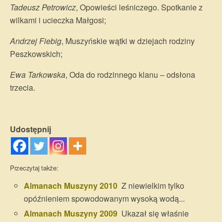
Tadeusz Petrowicz
, Opowieści leśniczego. Spotkanie z
wilkami i ucieczka Małgosi;
Andrzej Fiebig
, Muszyńskie wątki w dziejach rodziny
Peszkowskich;
Ewa Tarkowska
, Oda do rodzinnego klanu – odsłona
trzecia.
Udostępnij
Przeczytaj także:
Almanach Muszyny 2010
Z niewielkim tylko
opóźnieniem spowodowanym wysoką wodą...
Almanach Muszyny 2009
Ukazał się właśnie