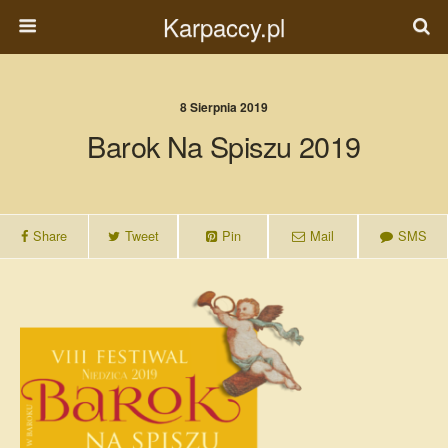
Karpaccy.pl
8 Sierpnia 2019
Barok Na Spiszu 2019
Share
Tweet
Pin
Mail
SMS