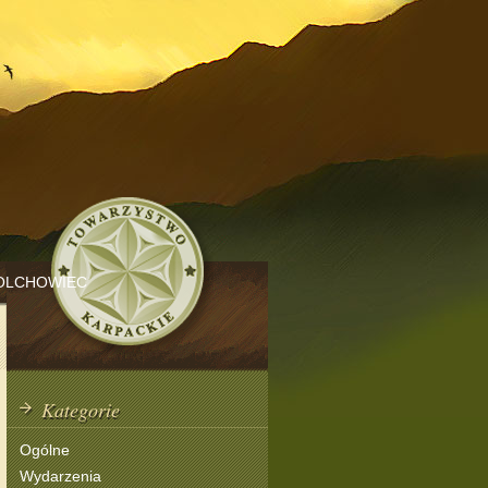
OLCHOWIEC
Kategorie
Ogólne
Wydarzenia