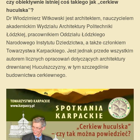
czy obiektywnie istniej coś takiego jak „cerkiew
huculska”?
Dr Włodzimierz Witkowski jest architektem, nauczycielem
akademickim Wydziału Architektury Politechniki
Łódzkiej, pracownikiem Oddziału Łódzkiego
Narodowego Instytutu Dziedzictwa, a także członkiem
Towarzystwa Karpackiego. Jest jednak przede wszystkim
autorem licznych opracowań dotyczących architektury
drewnianej Huculszczyzny, w tym szczególnie
budownictwa cerkiewnego.