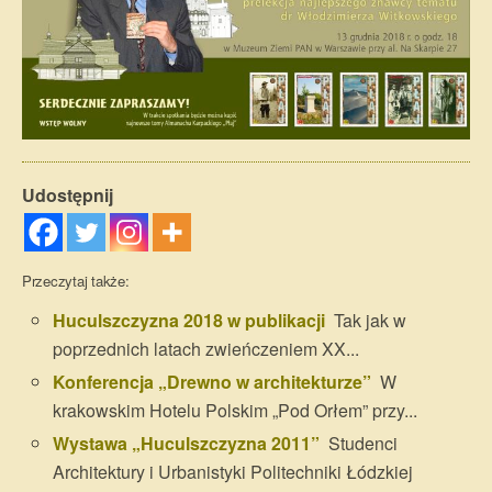
Udostępnij
Przeczytaj także:
Huculszczyzna 2018 w publikacji
Tak jak w
poprzednich latach zwieńczeniem XX...
Konferencja „Drewno w architekturze”
W
krakowskim Hotelu Polskim „Pod Orłem” przy...
Wystawa „Huculszczyzna 2011”
Studenci
Architektury i Urbanistyki Politechniki Łódzkiej