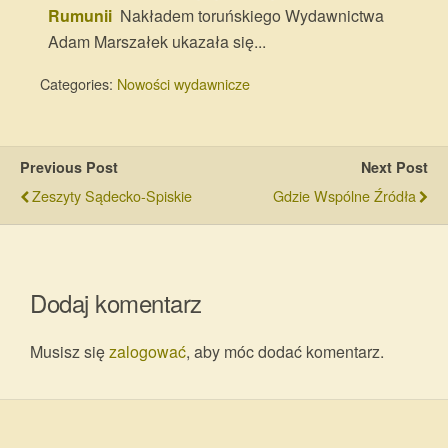
Rumunii
Nakładem toruńskiego Wydawnictwa
Adam Marszałek ukazała się...
Categories:
Nowości wydawnicze
Previous Post
Next Post
Zeszyty Sądecko-Spiskie
Gdzie Wspólne Źródła
Dodaj komentarz
Musisz się
zalogować
, aby móc dodać komentarz.