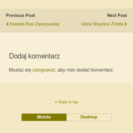
Previous Post
Next Post
Kwestia Rusi Zakarpackiej
Gdzie Wspólne Źródła
Dodaj komentarz
Musisz się
zalogować
, aby móc dodać komentarz.
Back to top
Mobile
Desktop