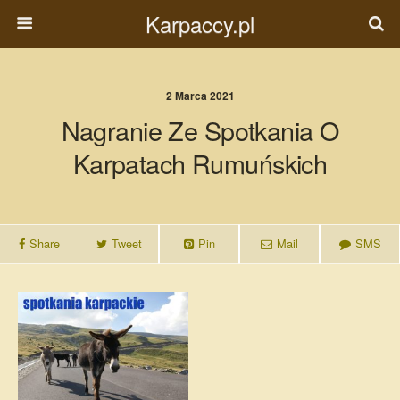
Karpaccy.pl
2 Marca 2021
Nagranie Ze Spotkania O
Karpatach Rumuńskich
Share
Tweet
Pin
Mail
SMS