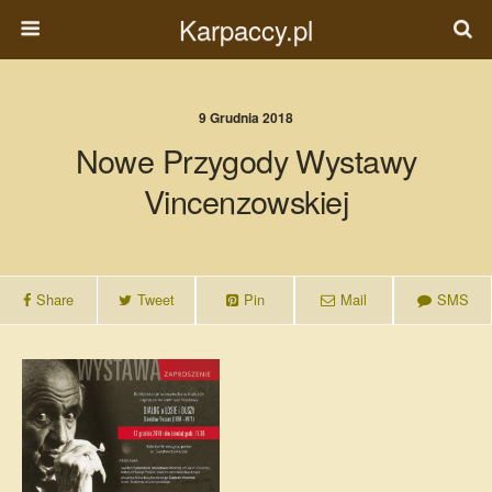
Karpaccy.pl
9 Grudnia 2018
Nowe Przygody Wystawy
Vincenzowskiej
Share
Tweet
Pin
Mail
SMS