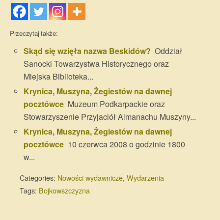
Przeczytaj także:
Skąd się wzięła nazwa Beskidów?
Oddział
Sanocki Towarzystwa Historycznego oraz
Miejska Biblioteka...
Krynica, Muszyna, Żegiestów na dawnej
pocztówce
Muzeum Podkarpackie oraz
Stowarzyszenie Przyjaciół Almanachu Muszyny...
Krynica, Muszyna, Żegiestów na dawnej
pocztówce
10 czerwca 2008 o godzinie 1800
w...
Categories:
Nowości wydawnicze
,
Wydarzenia
Tags:
Bojkowszczyzna