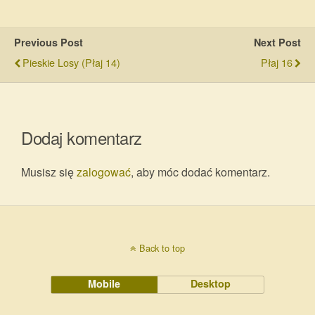
Previous Post
Next Post
Pieskie Losy (Płaj 14)
Płaj 16
Dodaj komentarz
Musisz się
zalogować
, aby móc dodać komentarz.
Back to top
Mobile
Desktop