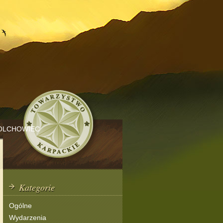
OLCHOWIEC
Kategorie
Ogólne
Wydarzenia