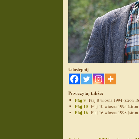
Udostępnij
Przeczytaj także:
Płaj 8
Płaj 8 wiosna 1994 (stron 18
Płaj 10
Płaj 10 wiosna 1995 (stron 
Płaj 16
Płaj 16 wiosna 1998 (stron 