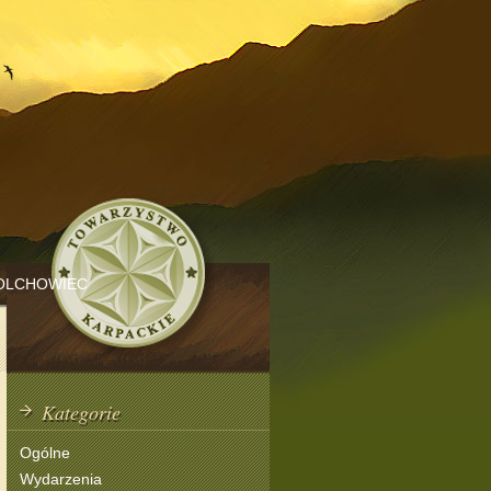
OLCHOWIEC
Kategorie
Ogólne
Wydarzenia