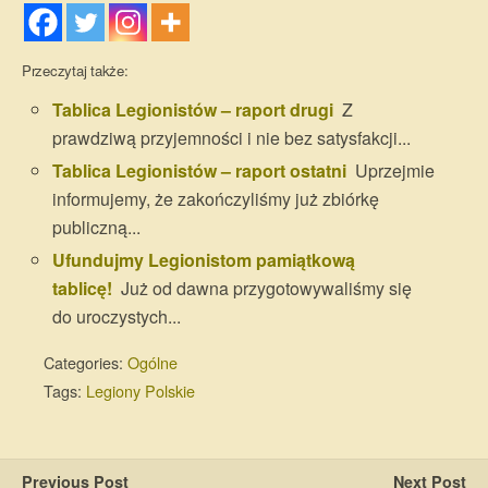
Przeczytaj także:
Tablica Legionistów – raport drugi
Z
prawdziwą przyjemności i nie bez satysfakcji...
Tablica Legionistów – raport ostatni
Uprzejmie
informujemy, że zakończyliśmy już zbiórkę
publiczną...
Ufundujmy Legionistom pamiątkową
tablicę!
Już od dawna przygotowywaliśmy się
do uroczystych...
Categories:
Ogólne
Tags:
Legiony Polskie
Previous Post
Next Post