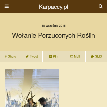
Karpaccy.pl
18 Września 2015
Wołanie Porzuconych Roślin
Share
Tweet
Pin
Mail
SMS