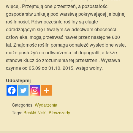
więcej. Przejmują one przestrzeń, a pozostałości
gospodarstw znikają pod warstwą pokrywającej je bujnej
roślinności. Równocześnie rośliny są ciągle
odradzającym się i trwałym świadectwem obecności
człowieka, mogą przetrwać nawet przez następne 600
lat. Znajomość roślin pomaga odnaleźć wysiedlone wsie,
może posłużyć do odtworzenia ich topografii, a także
stanowi klucz do zrozumienia tej przestrzeni. Wystawa
czynna od 05.09 do 31.10. 2015, wstęp wolny.
Udostępnij
Categories:
Wydarzenia
Tags:
Beskid Niski
,
Bieszczady