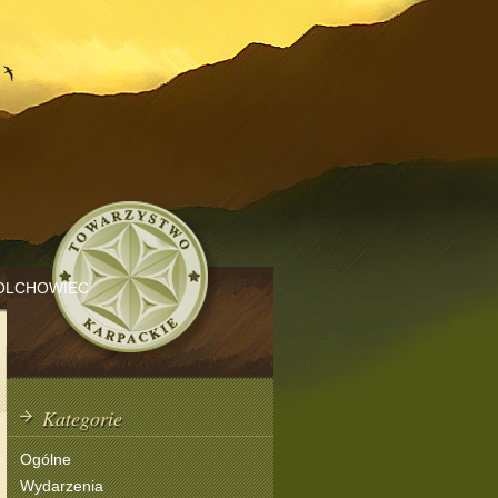
OLCHOWIEC
Kategorie
Ogólne
Wydarzenia