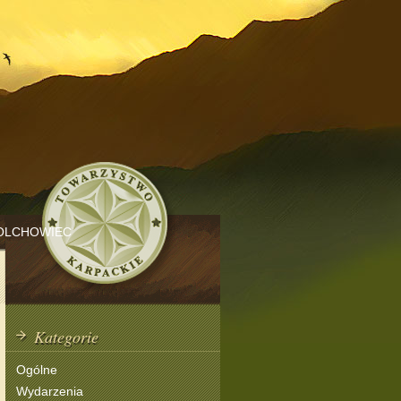
OLCHOWIEC
Kategorie
Ogólne
Wydarzenia