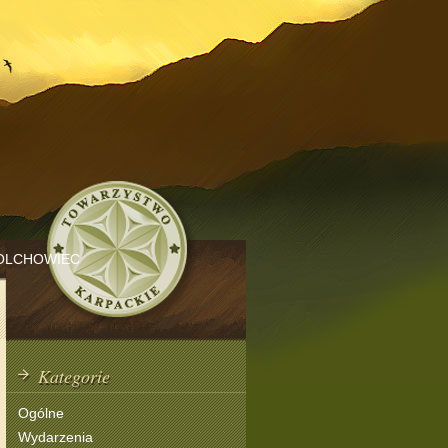
OLCHOWIEC
Kategorie
Ogólne
Wydarzenia