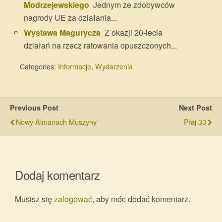
Modrzejewskiego
Jednym ze zdobywców
nagrody UE za działania...
Wystawa Magurycza
Z okazji 20-lecia
działań na rzecz ratowania opuszczonych...
Categories:
Informacje
,
Wydarzenia
Previous Post
Next Post
Nowy Almanach Muszyny
Płaj 33
Dodaj komentarz
Musisz się
zalogować
, aby móc dodać komentarz.