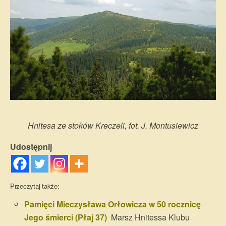
Hnitesa ze stoków Kreczeli, fot. J. Montusiewicz
Udostępnij
Przeczytaj także:
Pamięci Mieczysława Orłowicza w 50 rocznicę
Jego śmierci (Płaj 37)
Marsz Hnitessa Klubu