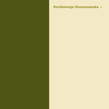
Konferencja Vincenzowska
←