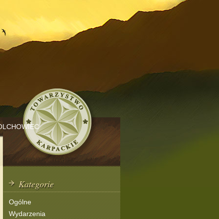
OLCHOWIEC
Kategorie
Ogólne
Wydarzenia