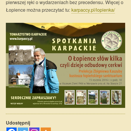
pierwszej ręki o wydarzeniach bez precedensu. Więcej o
Łopience można przeczytać tu:
karpaccy.pl/lopienka/
Udostępnij