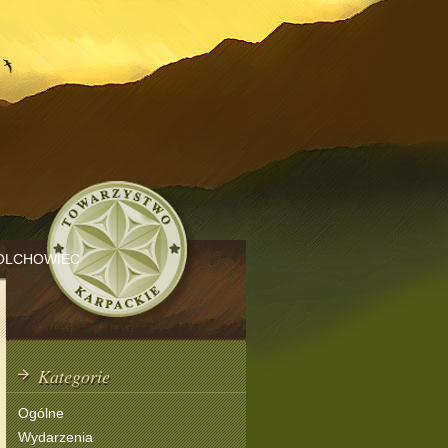
OLCHOWIEC
Kategorie
Ogólne
Wydarzenia